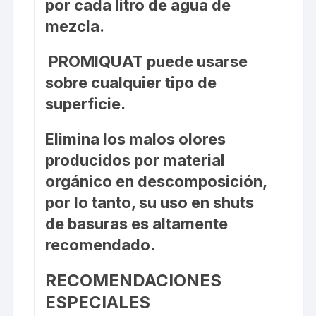
por cada litro de agua de
mezcla.
PROMIQUAT
puede usarse
sobre cualquier tipo de
superficie.
Elimina los malos olores
producidos por material
orgánico en descomposición,
por lo tanto, su uso en shuts
de basuras es altamente
recomendado.
RECOMENDACIONES
ESPECIALES