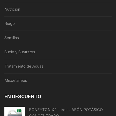
Nutrición
Riego
Semillas
Suelo y Sustratos
Tratamiento de Aguas
Miscelaneos
EN DESCUENTO
BONFYTON X 1 Litro - JABÓN POTÁSICO
CONCENTRADO