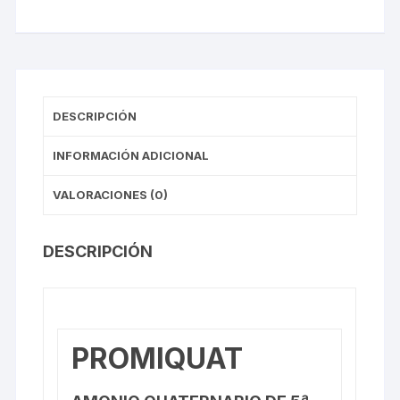
DESCRIPCIÓN
INFORMACIÓN ADICIONAL
VALORACIONES (0)
DESCRIPCIÓN
PROMIQUAT