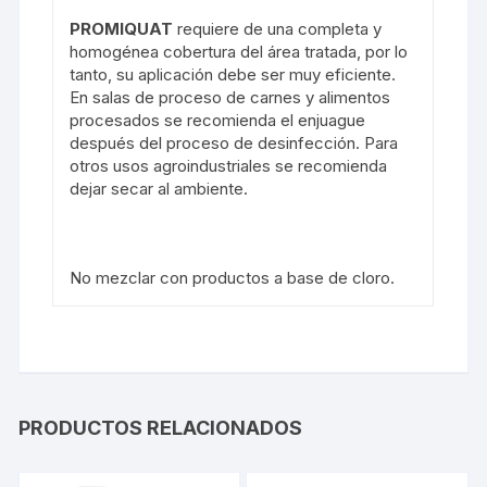
PROMIQUAT
requiere de una completa y
homogénea cobertura del área tratada, por lo
tanto, su aplicación debe ser muy eficiente.
En salas de proceso de carnes y alimentos
procesados se recomienda el enjuague
después del proceso de desinfección. Para
otros usos agroindustriales se recomienda
dejar secar al ambiente.
No mezclar con productos a base de cloro.
PRODUCTOS RELACIONADOS