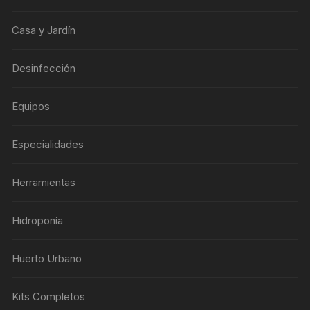
Casa y Jardín
Desinfección
Equipos
Especialidades
Herramientas
Hidroponía
Huerto Urbano
Kits Completos