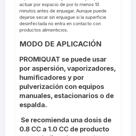
actuar por espacio de por lo menos 10
minutos antes de enjuagar. Aunque puede
dejarse secar sin enjuague si la superficie
desinfectada no entra en contacto con
productos alimenticios.
MODO DE APLICACIÓN
PROMIQUAT
se puede usar
por aspersión, vaporizadores,
humificadores y por
pulverización con equipos
manuales, estacionarios o de
espalda.
Se recomienda una dosis de
0.8 CC a 1.0 CC de producto