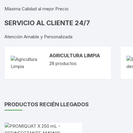
Trat
Máxima Calidad al mejor Precio
SERVICIO AL CLIENTE 24/7
Misc
Atención Amable y Personalizada
AGRICULTURA LIMPIA
28
productos
PRODUCTOS RECIÉN LLEGADOS