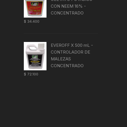
CON NEEM 16% -
CONCENTRADO
$
34.400
EVEROFF X 500 mL -
CONTROLADOR DE
MALEZAS
CONCENTRADO
$
72.100