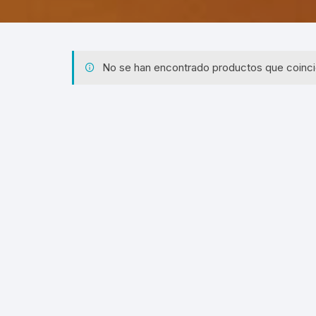
No se han encontrado productos que coinci