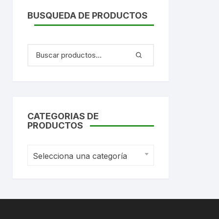
BUSQUEDA DE PRODUCTOS
CATEGORIAS DE
PRODUCTOS
Selecciona una categoría