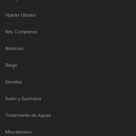
Huerto Urbano
Kits Completos
Nutrición
Riego
Semillas
Suelo y Sustratos
Tratamiento de Aguas
Miscelaneos