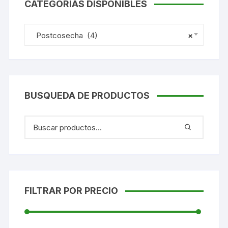
CATEGORIAS DISPONIBLES
Postcosecha (4)
×
BUSQUEDA DE PRODUCTOS
FILTRAR POR PRECIO