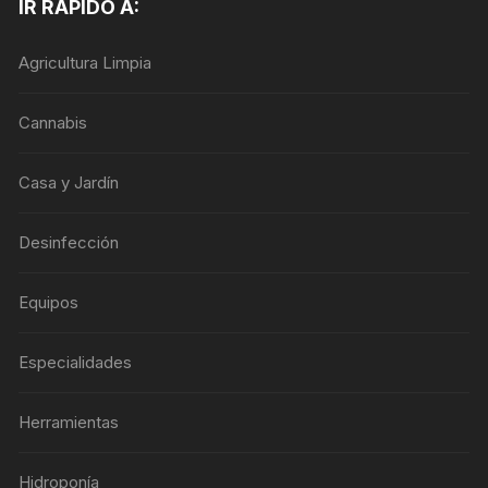
IR RÁPIDO A:
Agricultura Limpia
Cannabis
Casa y Jardín
Desinfección
Equipos
Especialidades
Herramientas
Hidroponía