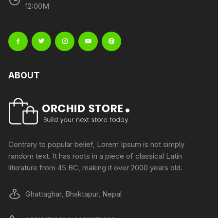
12:00M
ABOUT
Contrary to popular belief, Lorem Ipsum is not simply
random text. It has roots in a piece of classical Latin
literature from 45 BC, making it over 2000 years old.
Ghattaghar, Bhaktapur, Nepal