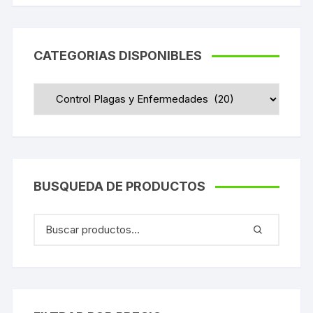
con
4
de
5
CATEGORIAS DISPONIBLES
BUSQUEDA DE PRODUCTOS