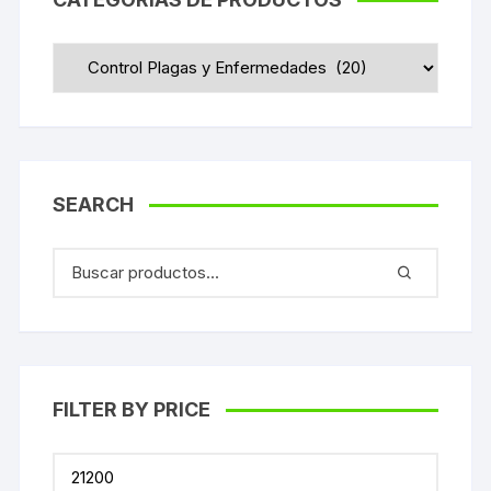
SEARCH
FILTER BY PRICE
Precio
mínimo