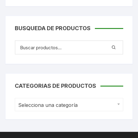
BUSQUEDA DE PRODUCTOS
CATEGORIAS DE PRODUCTOS
Selecciona una categoría