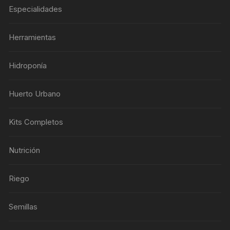
Especialidades
Herramientas
Hidroponía
Huerto Urbano
Kits Completos
Nutrición
Riego
Semillas