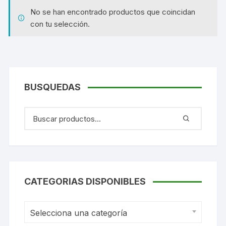
No se han encontrado productos que coincidan
con tu selección.
BUSQUEDAS
CATEGORIAS DISPONIBLES
Selecciona una categoría