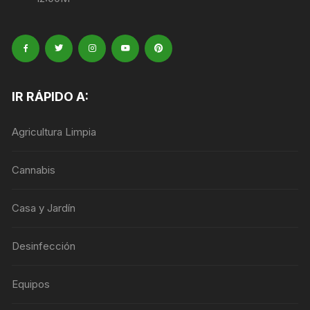
IR RÁPIDO A:
Agricultura Limpia
Cannabis
Casa y Jardín
Desinfección
Equipos