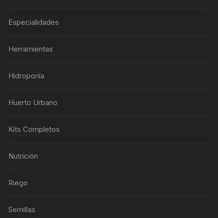
Especialidades
Herramientas
Hidroponía
Huerto Urbano
Kits Completos
Nutrición
Riego
Semillas