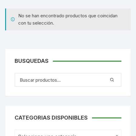
No se han encontrado productos que coincidan
con tu selección.
BUSQUEDAS
CATEGORIAS DISPONIBLES