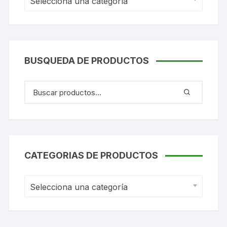
Selecciona una categoría
BUSQUEDA DE PRODUCTOS
CATEGORIAS DE PRODUCTOS
Selecciona una categoría