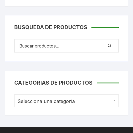
BUSQUEDA DE PRODUCTOS
CATEGORIAS DE PRODUCTOS
Selecciona una categoría