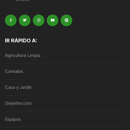
IR RÁPIDO A:
Agricultura Limpia
Cannabis
Casa y Jardín
Desinfección
Equipos