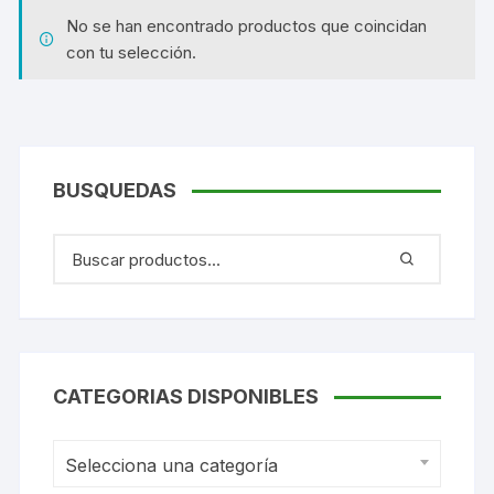
No se han encontrado productos que coincidan
con tu selección.
BUSQUEDAS
CATEGORIAS DISPONIBLES
Selecciona una categoría