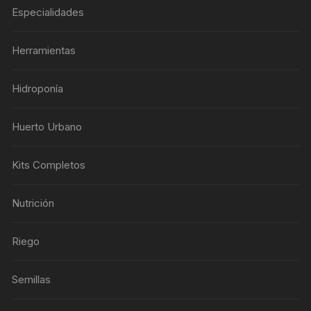
Especialidades
Herramientas
Hidroponía
Huerto Urbano
Kits Completos
Nutrición
Riego
Semillas