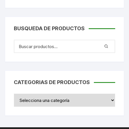
BUSQUEDA DE PRODUCTOS
CATEGORIAS DE PRODUCTOS