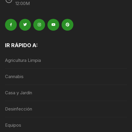
12:00M
IR RÁPIDO A:
Agricultura Limpia
Cannabis
Casa y Jardín
Desinfección
Equipos