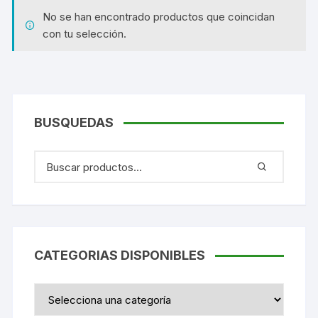
No se han encontrado productos que coincidan
con tu selección.
BUSQUEDAS
CATEGORIAS DISPONIBLES