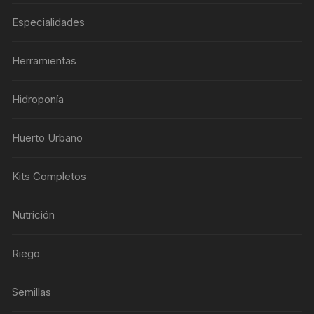
Especialidades
Herramientas
Hidroponía
Huerto Urbano
Kits Completos
Nutrición
Riego
Semillas