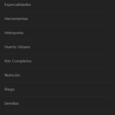
Especialidades
Herramientas
Hidroponía
Huerto Urbano
Kits Completos
Nutrición
Riego
Semillas