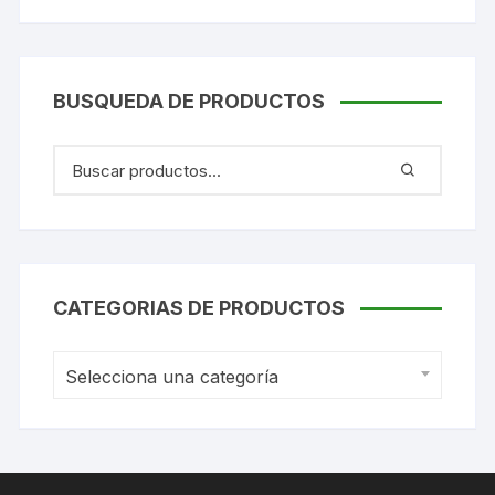
BUSQUEDA DE PRODUCTOS
CATEGORIAS DE PRODUCTOS
Selecciona una categoría