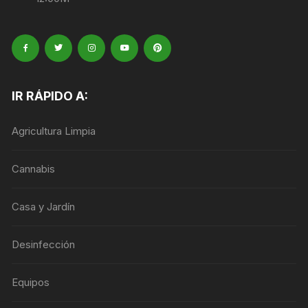
IR RÁPIDO A:
Agricultura Limpia
Cannabis
Casa y Jardín
Desinfección
Equipos