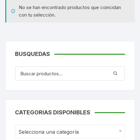
No se han encontrado productos que coincidan
con tu selección.
BUSQUEDAS
CATEGORIAS DISPONIBLES
Selecciona una categoría