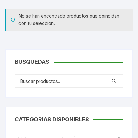
No se han encontrado productos que coincidan
con tu selección.
BUSQUEDAS
CATEGORIAS DISPONIBLES