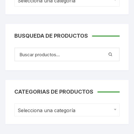
Selecciona una categoría
BUSQUEDA DE PRODUCTOS
CATEGORIAS DE PRODUCTOS
Selecciona una categoría