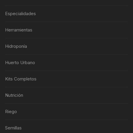
Especialidades
Herramientas
Hidroponía
Huerto Urbano
Kits Completos
Nutrición
Riego
Semillas