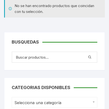
No se han encontrado productos que coincidan
con tu selección.
BUSQUEDAS
CATEGORIAS DISPONIBLES
Selecciona una categoría