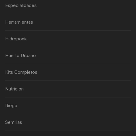
Especialidades
Herramientas
Hidroponía
Huerto Urbano
Kits Completos
Nutrición
Riego
Semillas