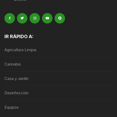
IR RÁPIDO A:
Agricultura Limpia
Cannabis
Casa y Jardín
Desinfección
Equipos