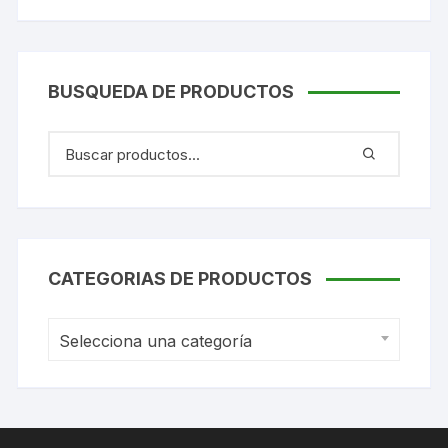
BUSQUEDA DE PRODUCTOS
CATEGORIAS DE PRODUCTOS
Selecciona una categoría