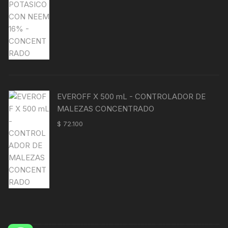
EVEROFF X 500 mL - CONTROLADOR DE
MALEZAS CONCENTRADO
$
72.100