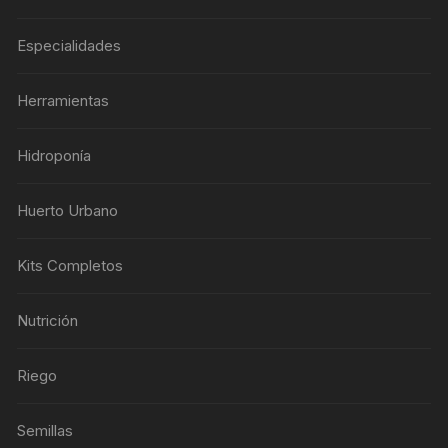
Especialidades
Herramientas
Hidroponía
Huerto Urbano
Kits Completos
Nutrición
Riego
Semillas