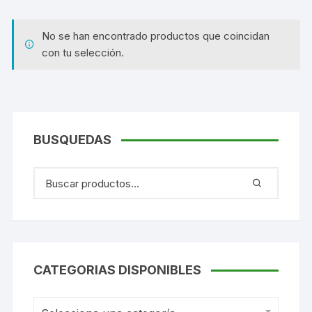
No se han encontrado productos que coincidan
con tu selección.
BUSQUEDAS
CATEGORIAS DISPONIBLES