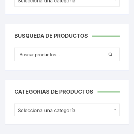
Selecciona una categoría
BUSQUEDA DE PRODUCTOS
CATEGORIAS DE PRODUCTOS
Selecciona una categoría