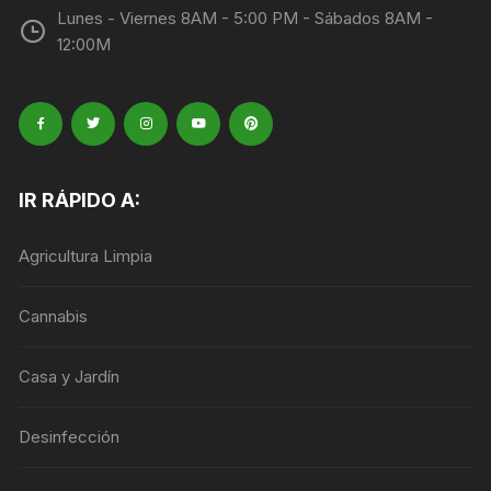
Lunes - Viernes 8AM - 5:00 PM - Sábados 8AM -
12:00M
IR RÁPIDO A:
Agricultura Limpia
Cannabis
Casa y Jardín
Desinfección