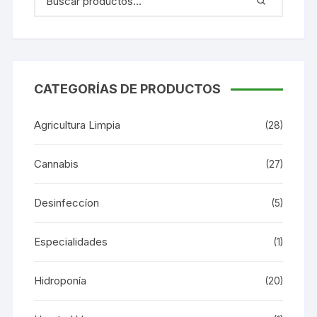
CATEGORÍAS DE PRODUCTOS
Agricultura Limpia
(28)
Cannabis
(27)
Desinfeccíon
(5)
Especialidades
(1)
Hidroponía
(20)