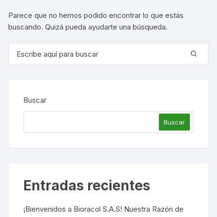
Parece que no hemos podido encontrar lo que estás
buscando. Quizá pueda ayudarte una búsqueda.
Buscar:
Buscar
Buscar
Entradas recientes
¡Bienvenidos a Bioracol S.A.S! Nuestra Razón de