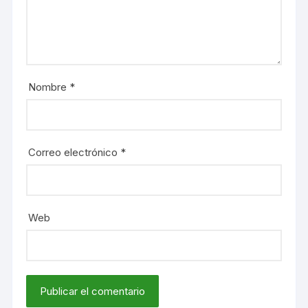
Nombre
*
Correo electrónico
*
Web