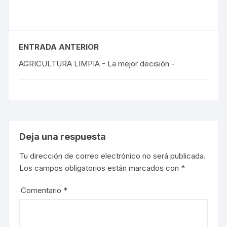
ENTRADA ANTERIOR
AGRICULTURA LIMPIA - La mejor decisión -
Deja una respuesta
Tu dirección de correo electrónico no será publicada.
Los campos obligatorios están marcados con
*
Comentario
*