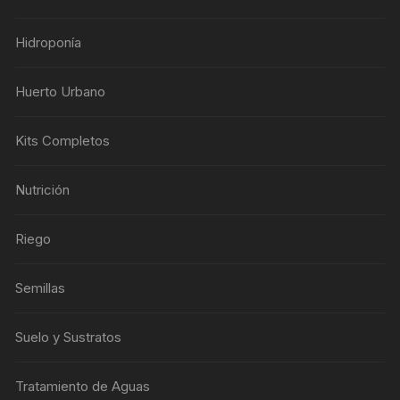
Hidroponía
Huerto Urbano
Kits Completos
Nutrición
Riego
Semillas
Suelo y Sustratos
Tratamiento de Aguas