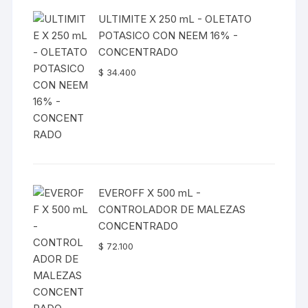
ULTIMITE X 250 mL - OLETATO
POTASICO CON NEEM 16% -
CONCENTRADO
$
34.400
EVEROFF X 500 mL -
CONTROLADOR DE MALEZAS
CONCENTRADO
$
72.100