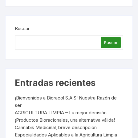
Buscar
Buscar
Entradas recientes
¡Bienvenidos a Bioracol S.A.S! Nuestra Razón de
ser
AGRICULTURA LIMPIA – La mejor decisión –
¡Productos Bioracionales, una alternativa válida!
Cannabis Medicinal, breve descripción
Especialidades Aplicables a la Agricultura Limpia