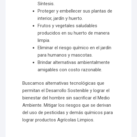
Síntesis.
Proteger y embellecer sus plantas de
interior, jardín y huerto.
Frutos y vegetales saludables
producidos en su huerto de manera
limpia.
Eliminar el riesgo químico en el jardín
para humanos y mascotas.
Brindar alternativas ambientalmente
amigables con costo razonable.
Buscamos alternativas tecnológicas que
permitan el Desarrollo Sostenible y lograr el
bienestar del hombre sin sacrificar el Medio
Ambiente. Mitigar los riesgos que se derivan
del uso de pesticidas y demás químicos para
lograr productos Agrícolas Limpios.