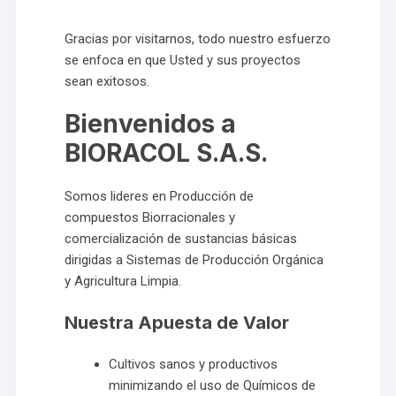
Gracias por visitarnos, todo nuestro esfuerzo
se enfoca en que Usted y sus proyectos
sean exitosos.
Bienvenidos a
BIORACOL S.A.S.
Somos lideres en Producción de
compuestos Biorracionales y
comercialización de sustancias básicas
dirigidas a Sistemas de Producción Orgánica
y Agricultura Limpia.
Nuestra Apuesta de Valor
Cultivos sanos y productivos
minimizando el uso de Químicos de