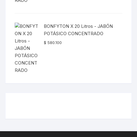
BONFYTON X 20 Litros - JABÓN
POTÁSICO CONCENTRADO
$
580.100