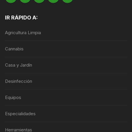
IR RÁPIDO A:
Agricultura Limpia
Cannabis
Casa y Jardín
Desinfección
Equipos
Especialidades
Herramientas