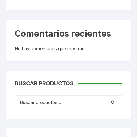
Comentarios recientes
No hay comentarios que mostrar.
BUSCAR PRODUCTOS