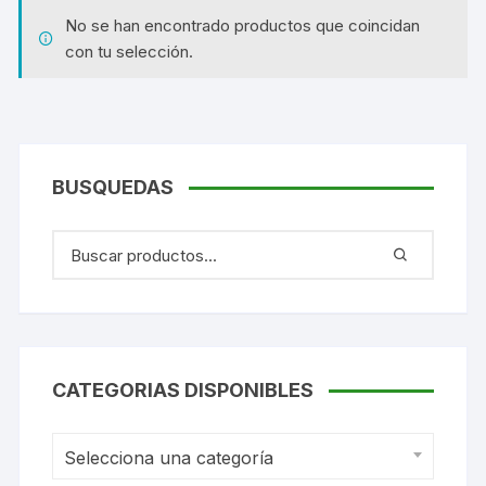
No se han encontrado productos que coincidan
con tu selección.
BUSQUEDAS
CATEGORIAS DISPONIBLES
Selecciona una categoría