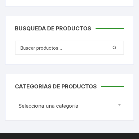
BUSQUEDA DE PRODUCTOS
CATEGORIAS DE PRODUCTOS
Selecciona una categoría