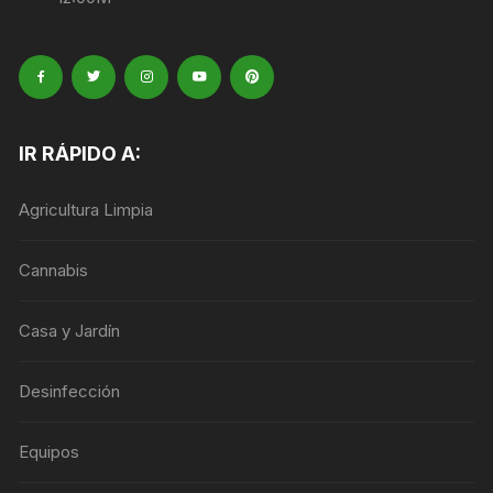
IR RÁPIDO A:
Agricultura Limpia
Cannabis
Casa y Jardín
Desinfección
Equipos