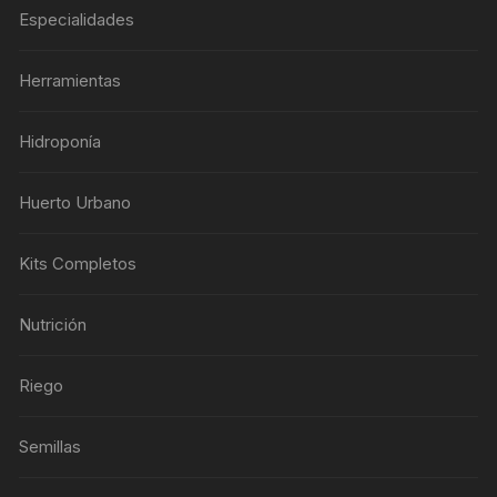
Especialidades
Herramientas
Hidroponía
Huerto Urbano
Kits Completos
Nutrición
Riego
Semillas