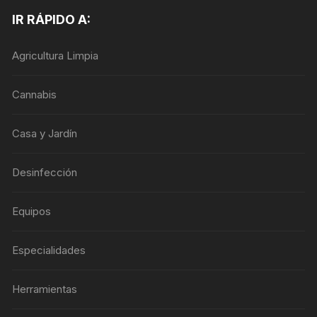
IR RÁPIDO A:
Agricultura Limpia
Cannabis
Casa y Jardín
Desinfección
Equipos
Especialidades
Herramientas