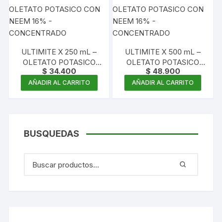
ULTIMITE X 250 mL –
ULTIMITE X 500 mL –
OLETATO POTASICO
OLETATO POTASICO
$
34.400
$
48.900
CON NEEM 16% –
CON NEEM 16% –
CONCENTRADO
CONCENTRADO
AÑADIR AL CARRITO
AÑADIR AL CARRITO
BUSQUEDAS