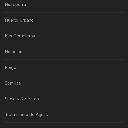
Hidroponía
Huerto Urbano
Kits Completos
Nutrición
Riego
Semillas
Suelo y Sustratos
Tratamiento de Aguas