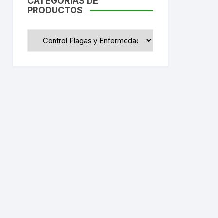
CATEGORIAS DE
PRODUCTOS