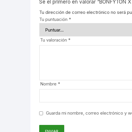
Sé el primero en valorar “BONFYTO
Tu dirección de correo electrónico no será pu
Tu puntuación
*
Tu valoración
*
Nombre
*
Guarda mi nombre, correo electrónico y w