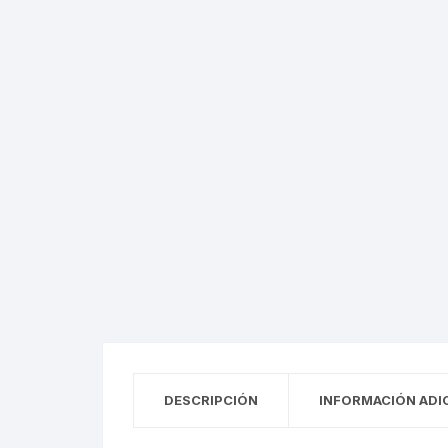
Misc
DESCRIPCIÓN
INFORMACIÓN ADI