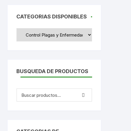
rios
CATEGORIAS DISPONIBLES
BUSQUEDA DE PRODUCTOS