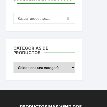
CATEGORIAS DE
PRODUCTOS
PRODUCTOS MÁS VENDIDOS