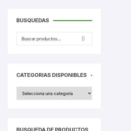
rios
BUSQUEDAS
CATEGORIAS DISPONIBLES
BUSQUEDA DE PRODUCTOS