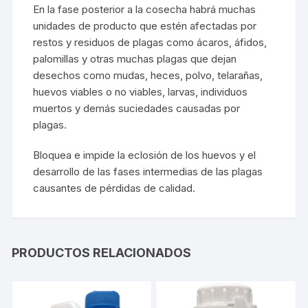
En la fase posterior a la cosecha habrá muchas
unidades de producto que estén afectadas por
restos y residuos de plagas como ácaros, áfidos,
palomillas y otras muchas plagas que dejan
desechos como mudas, heces, polvo, telarañas,
huevos viables o no viables, larvas, individuos
muertos y demás suciedades causadas por
plagas.
Bloquea e impide la eclosión de los huevos y el
desarrollo de las fases intermedias de las plagas
causantes de pérdidas de calidad.
PRODUCTOS RELACIONADOS