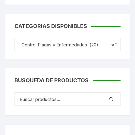
CATEGORIAS DISPONIBLES
Control Plagas y Enfermedades (20)
×
BUSQUEDA DE PRODUCTOS