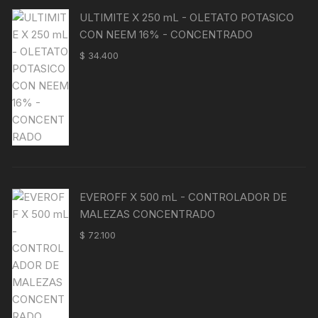
ULTIMITE X 250 mL - OLETATO POTASICO
CON NEEM 16% - CONCENTRADO
$
34.400
EVEROFF X 500 mL - CONTROLADOR DE
MALEZAS CONCENTRADO
$
72.100