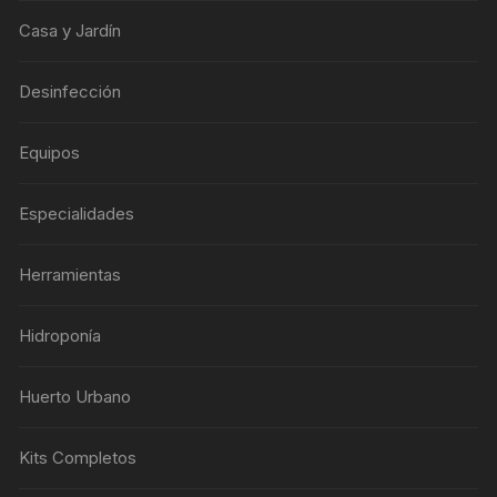
Casa y Jardín
Desinfección
Equipos
Especialidades
Herramientas
Hidroponía
Huerto Urbano
Kits Completos