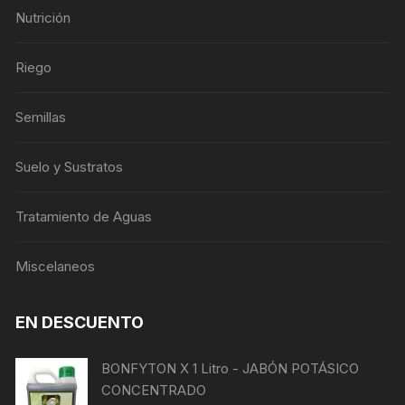
Nutrición
Riego
Semillas
Suelo y Sustratos
Tratamiento de Aguas
Miscelaneos
EN DESCUENTO
BONFYTON X 1 Litro - JABÓN POTÁSICO
CONCENTRADO