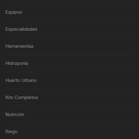
Equipos
Especialidades
Herramientas
Hidroponía
Huerto Urbano
Kits Completos
Nutrición
Riego