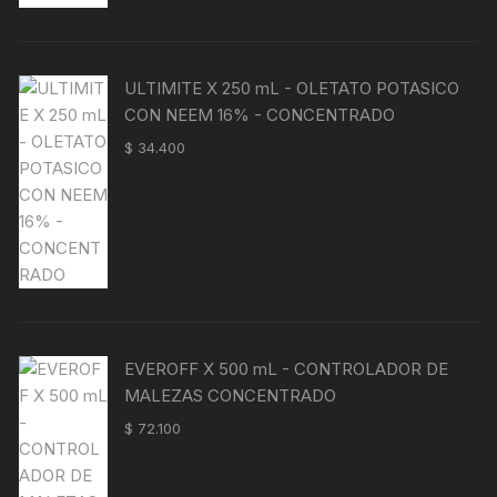
ULTIMITE X 250 mL - OLETATO POTASICO
CON NEEM 16% - CONCENTRADO
$
34.400
EVEROFF X 500 mL - CONTROLADOR DE
MALEZAS CONCENTRADO
$
72.100