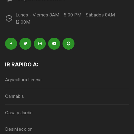
Lunes - Viernes 8AM - 5:00 PM - Sábados 8AM -
12:00M
IR RÁPIDO A:
Agricultura Limpia
Cannabis
Casa y Jardín
Desinfección