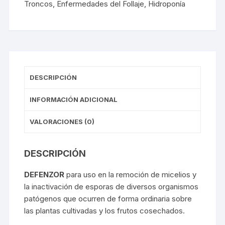
Troncos
,
Enfermedades del Follaje
,
Hidroponía
DESCRIPCIÓN
INFORMACIÓN ADICIONAL
VALORACIONES (0)
DESCRIPCIÓN
DEFENZOR
para uso en la remoción de micelios y
la inactivación de esporas de diversos organismos
patógenos que ocurren de forma ordinaria sobre
las plantas cultivadas y los frutos cosechados.