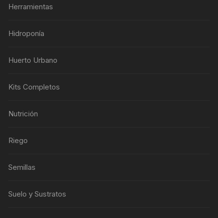
Herramientas
Hidroponía
Huerto Urbano
Kits Completos
Nutrición
Riego
Semillas
Suelo y Sustratos