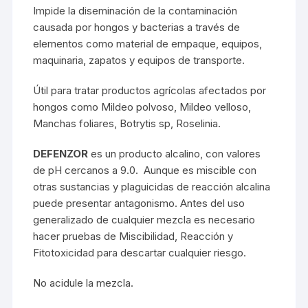
Impide la diseminación de la contaminación
causada por hongos y bacterias a través de
elementos como material de empaque, equipos,
maquinaria, zapatos y equipos de transporte.
Útil para tratar productos agrícolas afectados por
hongos como Mildeo polvoso, Mildeo velloso,
Manchas foliares, Botrytis sp, Roselinia.
DEFENZOR
es un producto alcalino, con valores
de pH cercanos a 9.0. Aunque es miscible con
otras sustancias y plaguicidas de reacción alcalina
puede presentar antagonismo. Antes del uso
generalizado de cualquier mezcla es necesario
hacer pruebas de Miscibilidad, Reacción y
Fitotoxicidad para descartar cualquier riesgo.
No acidule la mezcla.