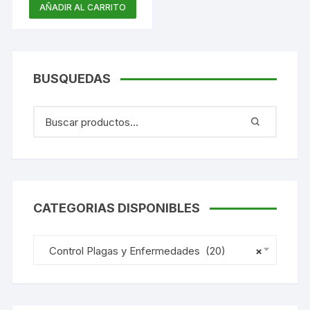
AÑADIR AL CARRITO
BUSQUEDAS
CATEGORIAS DISPONIBLES
Control Plagas y Enfermedades (20)
×