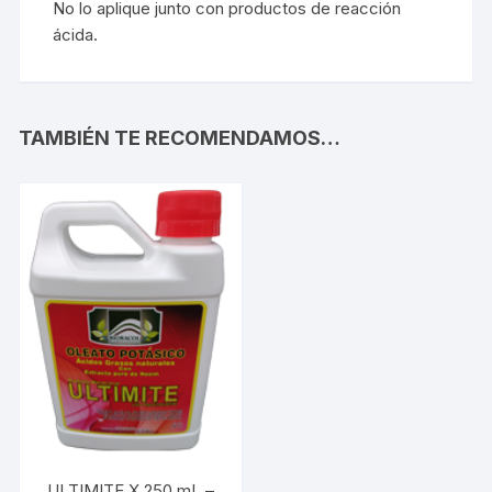
No lo aplique junto con productos de reacción
ácida.
TAMBIÉN TE RECOMENDAMOS…
ULTIMITE X 250 mL –