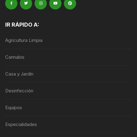
IR RÁPIDO A:
Agricultura Limpia
Cannabis
Casa y Jardín
Desinfección
Equipos
Especialidades