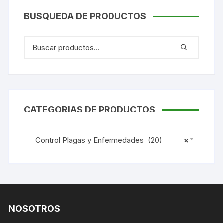
BUSQUEDA DE PRODUCTOS
CATEGORIAS DE PRODUCTOS
Control Plagas y Enfermedades (20)
×
NOSOTROS