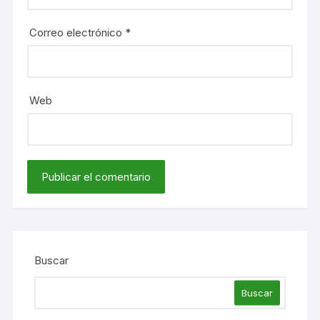
Correo electrónico
*
Web
Buscar
Buscar