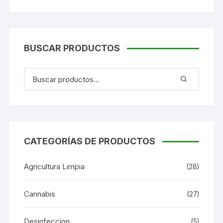
BUSCAR PRODUCTOS
CATEGORÍAS DE PRODUCTOS
Agricultura Limpia
(28)
Cannabis
(27)
Desinfeccíon
(5)