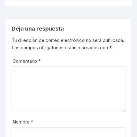
Deja una respuesta
Tu dirección de correo electrónico no será publicada.
Los campos obligatorios están marcados con
*
Comentario
*
Nombre
*