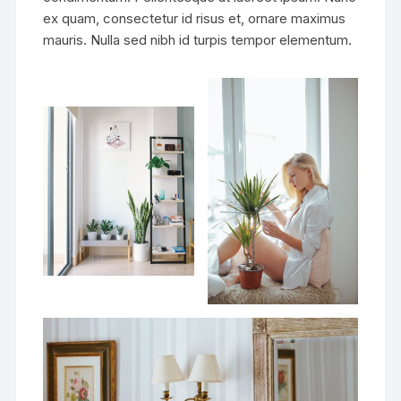
ex quam, consectetur id risus et, ornare maximus
mauris. Nulla sed nibh id turpis tempor elementum.