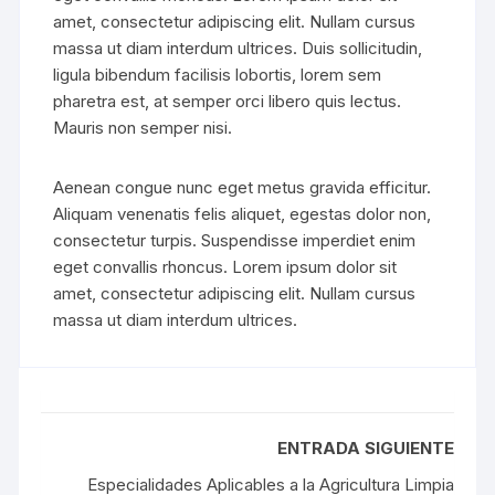
amet, consectetur adipiscing elit. Nullam cursus
massa ut diam interdum ultrices. Duis sollicitudin,
ligula bibendum facilisis lobortis, lorem sem
pharetra est, at semper orci libero quis lectus.
Mauris non semper nisi.
Aenean congue nunc eget metus gravida efficitur.
Aliquam venenatis felis aliquet, egestas dolor non,
consectetur turpis. Suspendisse imperdiet enim
eget convallis rhoncus. Lorem ipsum dolor sit
amet, consectetur adipiscing elit. Nullam cursus
massa ut diam interdum ultrices.
ENTRADA SIGUIENTE
Especialidades Aplicables a la Agricultura Limpia