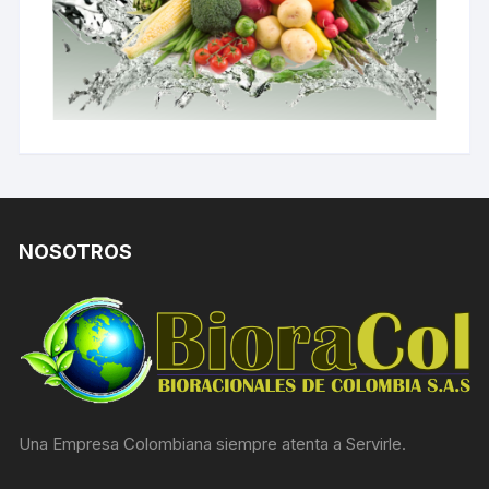
NOSOTROS
Una Empresa Colombiana siempre atenta a Servirle.