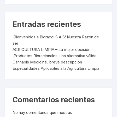
Entradas recientes
¡Bienvenidos a Bioracol S.A.S! Nuestra Razón de
ser
AGRICULTURA LIMPIA – La mejor decisión –
¡Productos Bioracionales, una alternativa válida!
Cannabis Medicinal, breve descripción
Especialidades Aplicables a la Agricultura Limpia
Comentarios recientes
No hay comentarios que mostrar.