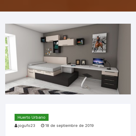
Huerto Urbano
jogufo23
18 de septiembre de 2019