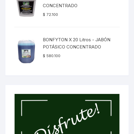
CONCENTRADO
$
72.100
BONFYTON X 20 Litros - JABÓN
POTÁSICO CONCENTRADO
$
580.100