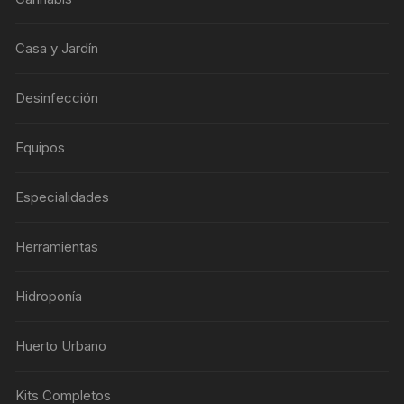
Casa y Jardín
Desinfección
Equipos
Especialidades
Herramientas
Hidroponía
Huerto Urbano
Kits Completos