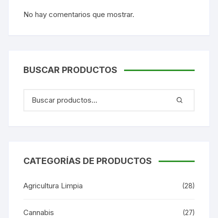
No hay comentarios que mostrar.
BUSCAR PRODUCTOS
CATEGORÍAS DE PRODUCTOS
Agricultura Limpia
(28)
Cannabis
(27)