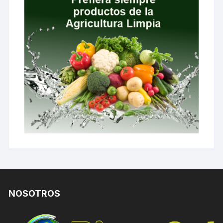
NOSOTROS