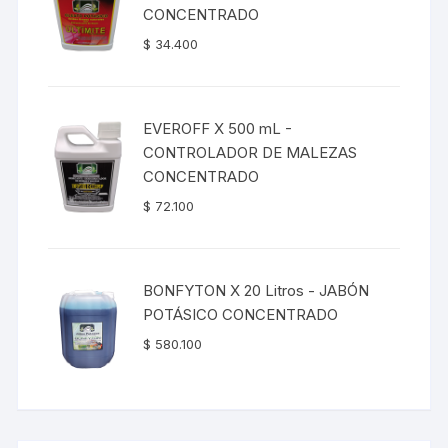
CONCENTRADO
$
34.400
EVEROFF X 500 mL -
CONTROLADOR DE MALEZAS
CONCENTRADO
$
72.100
BONFYTON X 20 Litros - JABÓN
POTÁSICO CONCENTRADO
$
580.100