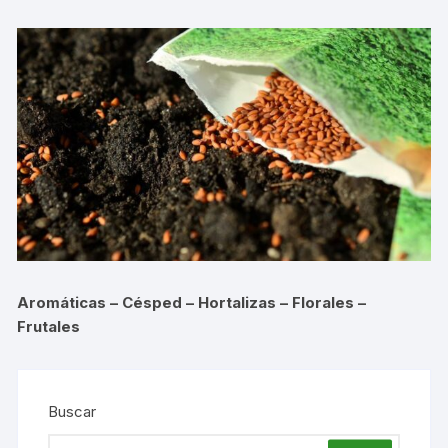
Aromáticas – Césped – Hortalizas – Florales –
Frutales
Buscar