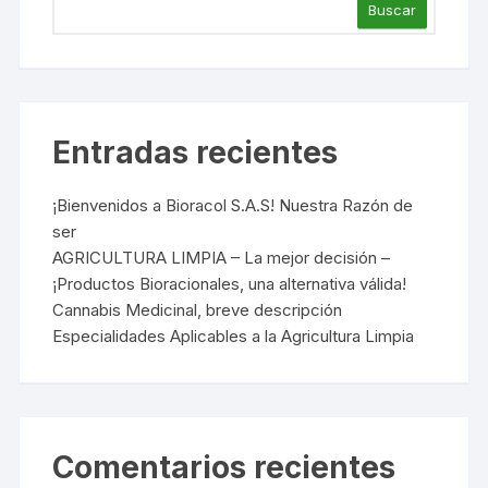
Buscar
Entradas recientes
¡Bienvenidos a Bioracol S.A.S! Nuestra Razón de
ser
AGRICULTURA LIMPIA – La mejor decisión –
¡Productos Bioracionales, una alternativa válida!
Cannabis Medicinal, breve descripción
Especialidades Aplicables a la Agricultura Limpia
Comentarios recientes