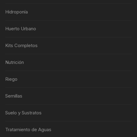
Hidroponía
Huerto Urbano
Kits Completos
Nutrición
Riego
Semillas
Suelo y Sustratos
Tratamiento de Aguas