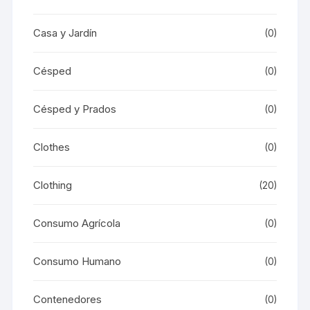
Casa y Jardín
(0)
Césped
(0)
Césped y Prados
(0)
Clothes
(0)
Clothing
(20)
Consumo Agrícola
(0)
Consumo Humano
(0)
Contenedores
(0)