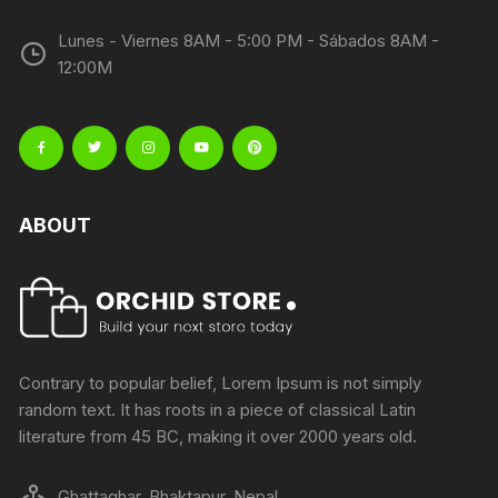
Lunes - Viernes 8AM - 5:00 PM - Sábados 8AM -
12:00M
ABOUT
Contrary to popular belief, Lorem Ipsum is not simply
random text. It has roots in a piece of classical Latin
literature from 45 BC, making it over 2000 years old.
Ghattaghar, Bhaktapur, Nepal