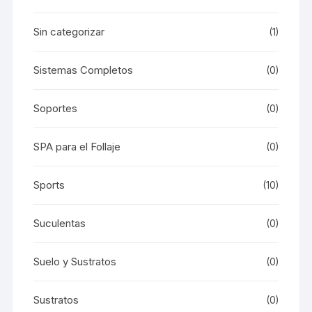
Sin categorizar
(1)
Sistemas Completos
(0)
Soportes
(0)
SPA para el Follaje
(0)
Sports
(10)
Suculentas
(0)
Suelo y Sustratos
(0)
Sustratos
(0)