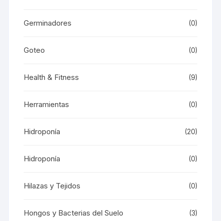
Germinadores
(0)
Goteo
(0)
Health & Fitness
(9)
Herramientas
(0)
Hidroponía
(20)
Hidroponía
(0)
Hilazas y Tejidos
(0)
Hongos y Bacterias del Suelo
(3)