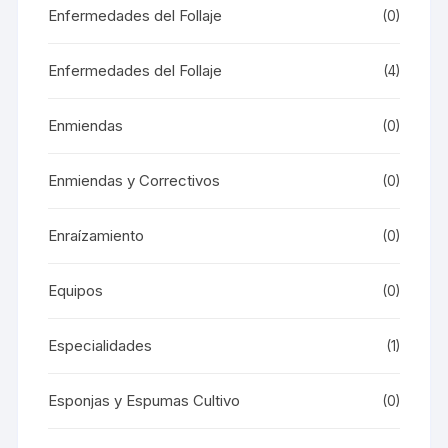
Enfermedades del Follaje
(0)
Enfermedades del Follaje
(4)
Enmiendas
(0)
Enmiendas y Correctivos
(0)
Enraízamiento
(0)
Equipos
(0)
Especialidades
(1)
Esponjas y Espumas Cultivo
(0)