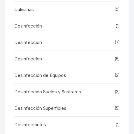
Culinarias
(0)
Desinfección
(1)
Desinfección
(7)
Desinfeccíon
(5)
Desinfección de Equipos
(3)
Desinfección Suelos y Sustratos
(3)
Desinfección Superficies
(5)
Desinfectantes
(1)