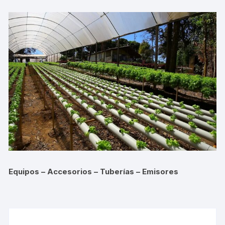
Equipos – Accesorios – Tuberías – Emisores