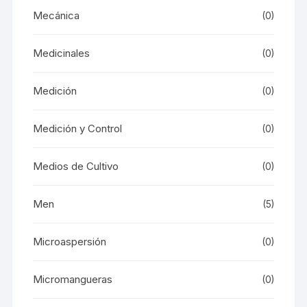
Mecánica
(0)
Medicinales
(0)
Medición
(0)
Medición y Control
(0)
Medios de Cultivo
(0)
Men
(5)
Microaspersión
(0)
Micromangueras
(0)