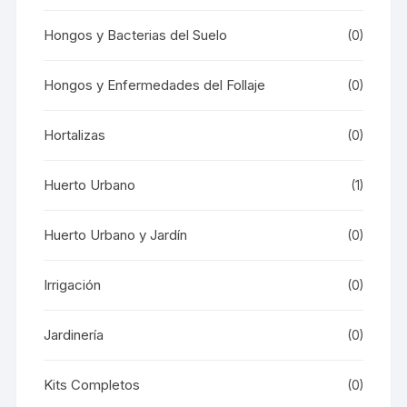
Hongos y Bacterias del Suelo
(0)
Hongos y Enfermedades del Follaje
(0)
Hortalizas
(0)
Huerto Urbano
(1)
Huerto Urbano y Jardín
(0)
Irrigación
(0)
Jardinería
(0)
Kits Completos
(0)