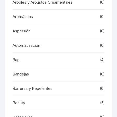
Árboles y Arbustos Ornamentales
(0)
Aromáticas
(0)
Aspersión
(0)
Automatización
(0)
Bag
(4)
Bandejas
(0)
Barreras y Repelentes
(0)
Beauty
(5)