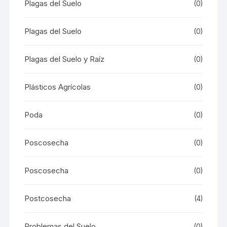
Plagas del Suelo
(0)
Plagas del Suelo
(0)
Plagas del Suelo y Raíz
(0)
Plásticos Agrícolas
(0)
Poda
(0)
Poscosecha
(0)
Poscosecha
(0)
Postcosecha
(4)
Problemas del Suelo
(0)