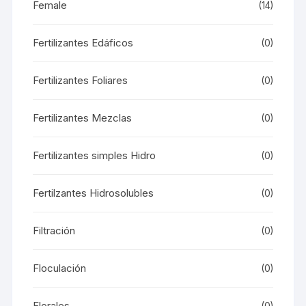
Female
(14)
Fertilizantes Edáficos
(0)
Fertilizantes Foliares
(0)
Fertilizantes Mezclas
(0)
Fertilizantes simples Hidro
(0)
Fertilzantes Hidrosolubles
(0)
Filtración
(0)
Floculación
(0)
Florales
(0)