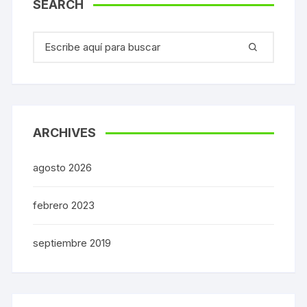
SEARCH
Buscar:
ARCHIVES
agosto 2026
febrero 2023
septiembre 2019