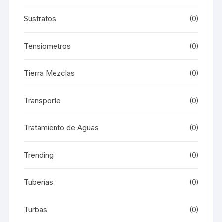
Sustratos
(0)
Tensiometros
(0)
Tierra Mezclas
(0)
Transporte
(0)
Tratamiento de Aguas
(0)
Trending
(0)
Tuberías
(0)
Turbas
(0)