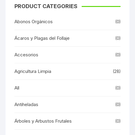
PRODUCT CATEGORIES
Abonos Orgánicos
(0)
Ácaros y Plagas del Follaje
(0)
Accesorios
(0)
Agricultura Limpia
(28)
All
(0)
Antiheladas
(0)
Árboles y Arbustos Frutales
(0)