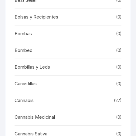
Best Seller
(0)
Bolsas y Recipientes
(0)
Bombas
(0)
Bombeo
(0)
Bombillas y Leds
(0)
Canastillas
(0)
Cannabis
(27)
Cannabis Medicinal
(0)
Cannabis Sativa
(0)