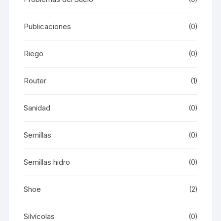
Publicaciones
(0)
Riego
(0)
Router
(1)
Sanidad
(0)
Semillas
(0)
Semillas hidro
(0)
Shoe
(2)
Silvícolas
(0)