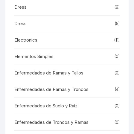
Dress
(9)
Dress
(5)
Electronics
(11)
Elementos Simples
(0)
Enfermedades de Ramas y Tallos
(0)
Enfermedades de Ramas y Troncos
(4)
Enfermedades de Suelo y Raíz
(0)
Enfermedades de Troncos y Ramas
(0)