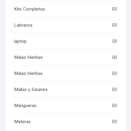
Kits Completos
(0)
Labranza
(0)
laptop
(3)
Malas Hierbas
(4)
Malas Hierbas
(0)
Mallas y Saranes
(0)
Mangueras
(0)
Materas
(0)