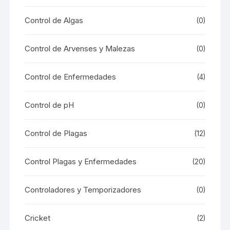
Control de Algas
(0)
Control de Arvenses y Malezas
(0)
Control de Enfermedades
(4)
Control de pH
(0)
Control de Plagas
(12)
Control Plagas y Enfermedades
(20)
Controladores y Temporizadores
(0)
Cricket
(2)