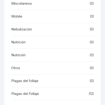
Miscelaneos
(0)
Mobile
(3)
Nebulización
(0)
Nutrición
(0)
Nutrición
(0)
Otros
(0)
Plagas del follaje
(0)
Plagas del Follaje
(12)