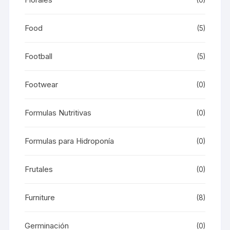
Food
(5)
Football
(5)
Footwear
(0)
Formulas Nutritivas
(0)
Formulas para Hidroponía
(0)
Frutales
(0)
Furniture
(8)
Germinación
(0)