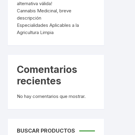
alternativa válida!
Cannabis Medicinal, breve
descripción
Especialidades Aplicables a la
Agricultura Limpia
Comentarios
recientes
No hay comentarios que mostrar.
BUSCAR PRODUCTOS