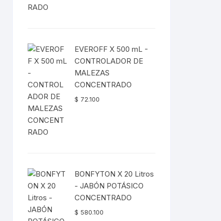
EVEROFF X 500 mL -
CONTROLADOR DE
MALEZAS
CONCENTRADO
$
72.100
BONFYTON X 20 Litros
- JABÓN POTÁSICO
CONCENTRADO
$
580.100