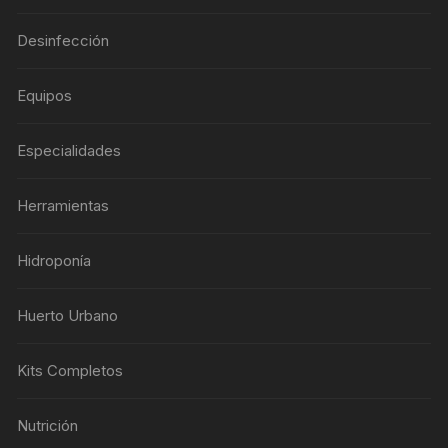
Desinfección
Equipos
Especialidades
Herramientas
Hidroponía
Huerto Urbano
Kits Completos
Nutrición