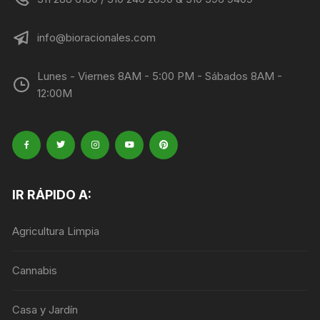
info@bioracionales.com
Lunes - Viernes 8AM - 5:00 PM - Sábados 8AM -
12:00M
IR RÁPIDO A:
Agricultura Limpia
Cannabis
Casa y Jardín