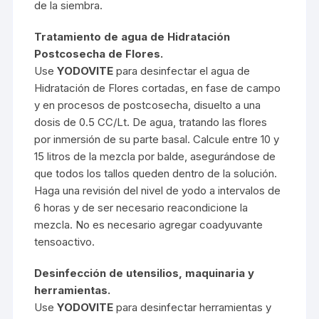
de la siembra.
Tratamiento de agua de Hidratación
Postcosecha de Flores.
Use
YODOVITE
para desinfectar el agua de
Hidratación de Flores cortadas, en fase de campo
y en procesos de postcosecha, disuelto a una
dosis de 0.5 CC/Lt. De agua, tratando las flores
por inmersión de su parte basal. Calcule entre 10 y
15 litros de la mezcla por balde, asegurándose de
que todos los tallos queden dentro de la solución.
Haga una revisión del nivel de yodo a intervalos de
6 horas y de ser necesario reacondicione la
mezcla. No es necesario agregar coadyuvante
tensoactivo.
Desinfección de utensilios, maquinaria y
herramientas.
Use
YODOVITE
para desinfectar herramientas y