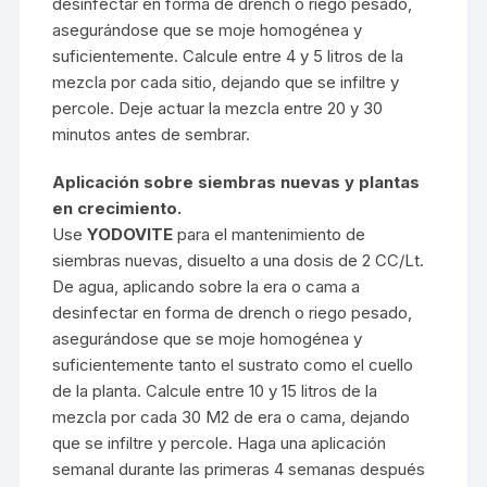
desinfectar en forma de drench o riego pesado,
asegurándose que se moje homogénea y
suficientemente. Calcule entre 4 y 5 litros de la
mezcla por cada sitio, dejando que se infiltre y
percole. Deje actuar la mezcla entre 20 y 30
minutos antes de sembrar.
Aplicación sobre siembras nuevas y plantas
en crecimiento.
Use
YODOVITE
para el mantenimiento de
siembras nuevas, disuelto a una dosis de 2 CC/Lt.
De agua, aplicando sobre la era o cama a
desinfectar en forma de drench o riego pesado,
asegurándose que se moje homogénea y
suficientemente tanto el sustrato como el cuello
de la planta. Calcule entre 10 y 15 litros de la
mezcla por cada 30 M2 de era o cama, dejando
que se infiltre y percole. Haga una aplicación
semanal durante las primeras 4 semanas después