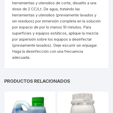
herramientas y utensilios de corte, disuelto a una
dosis de 2 CC/Lt. De agua, tratando las
herramientas y utensilios (previamente lavados y
sin residuos) por inmersión completa en la solución
por espacio de por lo menos 10 minutos. Para
superficies y equipos estáticos, aplique la mezcla
por aspersión sobre los equipos a desinfectar
(previamente lavados). Deje escurrir sin enjuagar.
Haga la desinfección con una frecuencia
adecuada.
PRODUCTOS RELACIONADOS