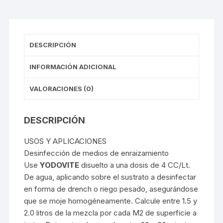
DESCRIPCIÓN
INFORMACIÓN ADICIONAL
VALORACIONES (0)
DESCRIPCIÓN
USOS Y APLICACIONES
Desinfección de medios de enraizamiento
Use
YODOVITE
disuelto a una dosis de 4 CC/Lt.
De agua, aplicando sobre el sustrato a desinfectar
en forma de drench o riego pesado, asegurándose
que se moje homogéneamente. Calcule entre 1.5 y
2.0 litros de la mezcla por cada M2 de superficie a