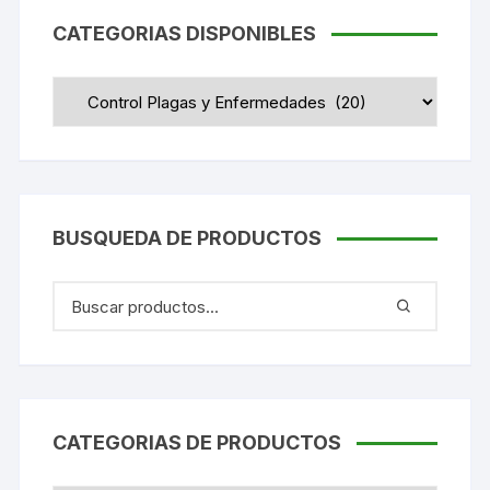
CATEGORIAS DISPONIBLES
BUSQUEDA DE PRODUCTOS
CATEGORIAS DE PRODUCTOS