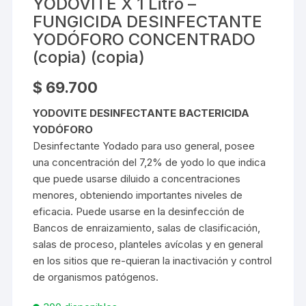
YODOVITE X 1 Litro –
FUNGICIDA DESINFECTANTE
YODÓFORO CONCENTRADO
(copia) (copia)
$
69.700
YODOVITE DESINFECTANTE BACTERICIDA
YODÓFORO
Desinfectante Yodado para uso general, posee
una concentración del 7,2% de yodo lo que indica
que puede usarse diluido a concentraciones
menores, obteniendo importantes niveles de
eficacia. Puede usarse en la desinfección de
Bancos de enraizamiento, salas de clasificación,
salas de proceso, planteles avícolas y en general
en los sitios que re-quieran la inactivación y control
de organismos patógenos.